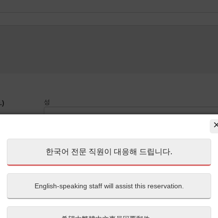
성
)
이름
한국어 전문 직원이 대응해 드립니다.
English-speaking staff will assist this reservation.