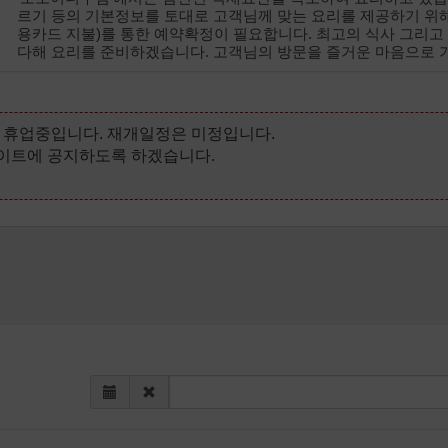
르기 등의 기본정보를 토대로 고객님께 맞는 요리를 제공하기 위해서
용카드 지불)를 통한 예약확정이 필요합니다. 최고의 식사 그리고
다해 요리를 준비하겠습니다. 고객님의 방문을 즐거운 마음으로 
 휴업중입니다. 재개일정은 미정입니다.
이트에 공지하도록 하겠습니다.