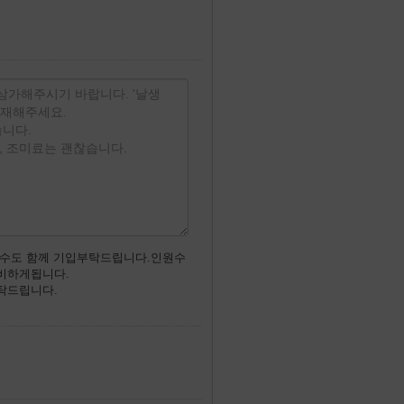
원수도 함께 기입부탁드립니다.인원수
비하게됩니다.
탁드립니다.