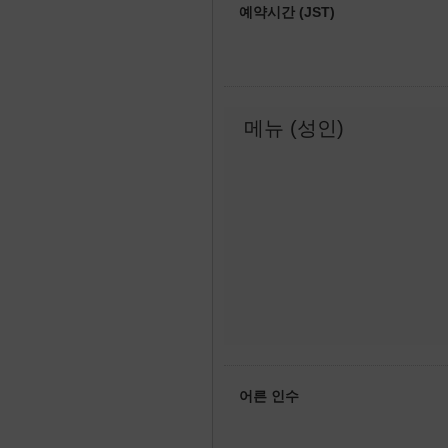
예약시간 (JST)
메뉴 (성인)
어른 인수