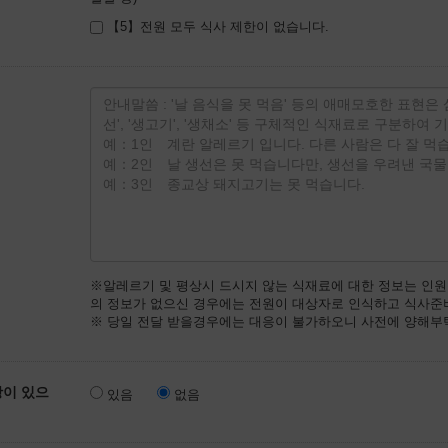
【5】전원 모두 식사 제한이 없습니다.
※알레르기 및 평상시 드시지 않는 식재료에 대한 정보는 인
의 정보가 없으신 경우에는 전원이 대상자로 인식하고 식사준
※ 당일 전달 받을경우에는 대응이 불가하오니 사전에 양해부
항이 있으
있음
없음