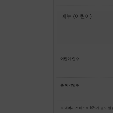
메뉴 (어린이)
어린이 인수
총 예약인수
※ 예약시 서비스료 10%가 별도 발