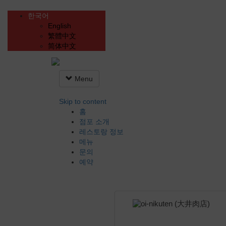
한국어
English
繁體中文
简体中文
Menu
Skip to content
홈
점포 소개
레스토랑 정보
메뉴
문의
예약