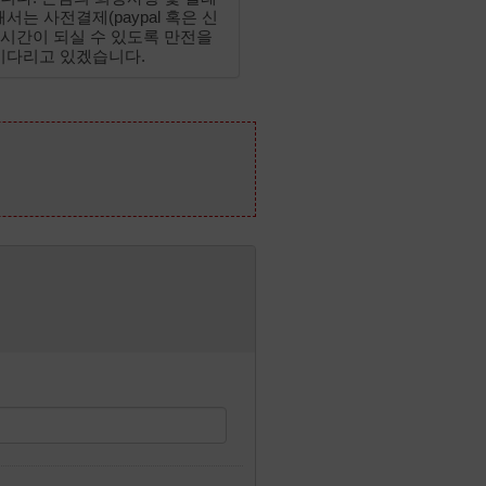
는 사전결제(paypal 혹은 신
 시간이 되실 수 있도록 만전을
기다리고 있겠습니다.