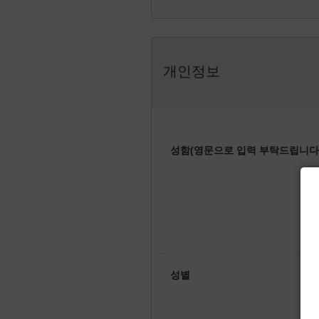
개인정보
성함(영문으로 입력 부탁드립니다.
성별