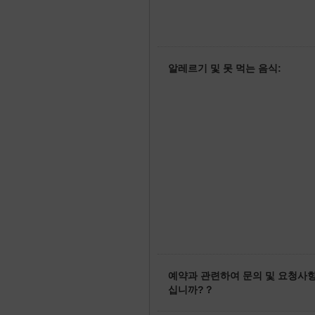
알레르기 및 못 먹는 음식:
예약과 관련하여 문의 및 요청사
십니까?？