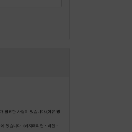
가 필요한 사람이 있습니다.
이 있습니다. (베지테리언・비건・