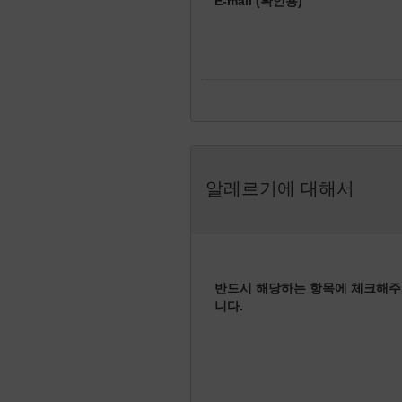
E-mail (확인용)
알레르기에 대해서
반드시 해당하는 항목에 체크해주
니다.