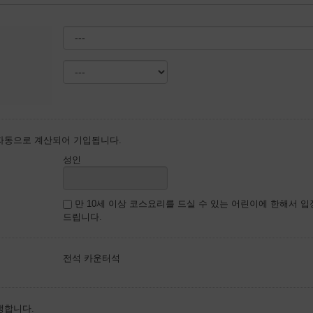
자동으로 계산되어 기입됩니다.
성인
만 10세 이상 코스요리를 드실 수 있는 어린이에 한해서 
드립니다.
전석 카운터석
생합니다.