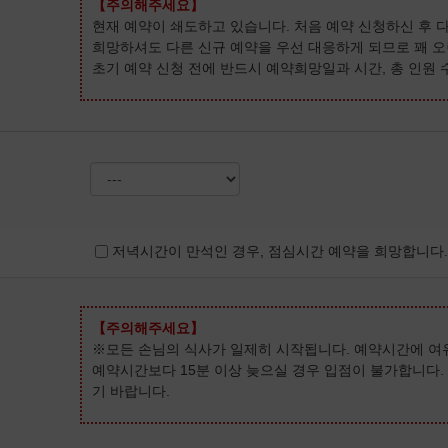
【주의해주세요】
현재 예약이 쇄도하고 있습니다. 처음 예약 신청하신 후
희망하셔도 다른 신규 예약을 우선 대응하게 되므로 꽤 오
초기 예약 신청 전에 반드시 예약희망일과 시간, 총 인원
저녁시간이 만석인 경우, 점심시간 예약을 희망합니다.
【주의해주세요】
※모든 손님의 식사가 일제히 시작됩니다. 예약시간에 여
예약시간보다 15분 이상 늦으실 경우 입점이 불가합니다
기 바랍니다.