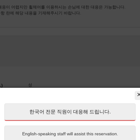
대응이 어렵지만 휠체어를 이용하시는 손님에 대한 대응은 가능합니다.
항 란에 해당 내용을 기재해주시기 바랍니다.
성
)
이름
한국어 전문 직원이 대응해 드립니다.
English-speaking staff will assist this reservation.