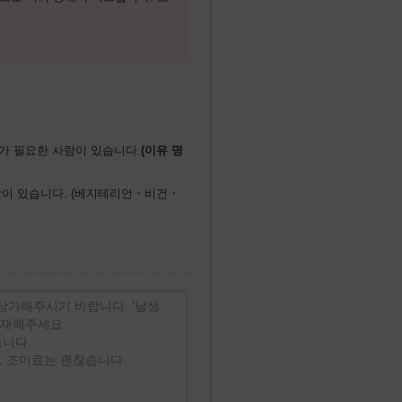
가 필요한 사람이 있습니다.
이 있습니다. (베지테리언・비건・