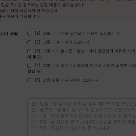
에 말씀 주시는 경우에는 일절 대응이 불가능합니다.
물은 일절 사용하지 않기 때문에,
서는 대응이 가능합니다.
시기 바랍
【1】그룹 내 식재료 알레르기 대응이 필요합니다.
【2】그룹 내 편식자가 있습니다.
【3】그룹 내에 불내증・임신・기타 건강상의 이유로 배려
【4】그룹 내에 종교・신념상의 이유로 배려가 필요한 사람
할랄 등)
【5】전원 모두 식사 제한이 없습니다.