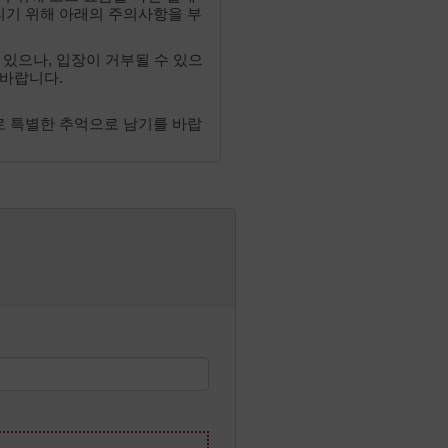
리기 위해 아래의 주의사항을 부
 있으나, 입장이 거부될 수 있으
 바랍니다.
로 특별한 추억으로 남기를 바랍