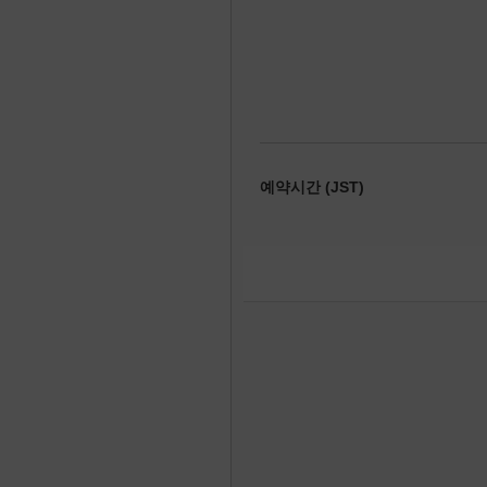
예약시간 (JST)