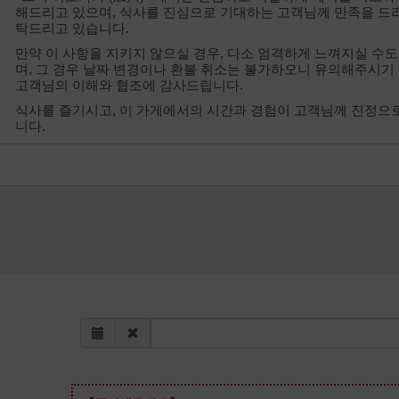
해드리고 있으며, 식사를 진심으로 기대하는 고객님께 만족을 드
탁드리고 있습니다.
만약 이 사항을 지키지 않으실 경우, 다소 엄격하게 느껴지실 수도
며, 그 경우 날짜 변경이나 환불 취소는 불가하오니 유의해주시기
고객님의 이해와 협조에 감사드립니다.
식사를 즐기시고, 이 가게에서의 시간과 경험이 고객님께 진정으
니다.