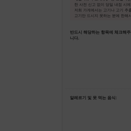
한 사전 신고 없이 당일 내점 시
저희 가게에서는 고기나 고기 추출
고기만 드시지 못하는 분에 한해
반드시 해당하는 항목에 체크해주
니다.
알레르기 및 못 먹는 음식: