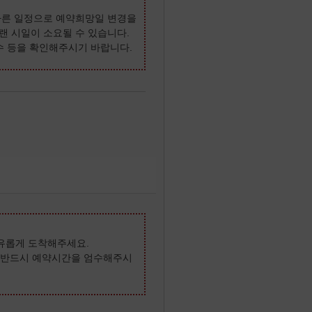
 다른 일정으로 예약희망일 변경을
랜 시일이 소요될 수 있습니다.
 수 등을 확인해주시기 바랍니다.
유롭게 도착해주세요.
. 반드시 예약시간을 엄수해주시