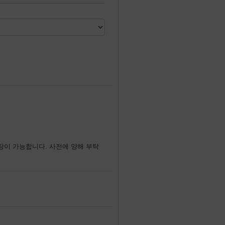
입장이 가능합니다. 사전에 양해 부탁