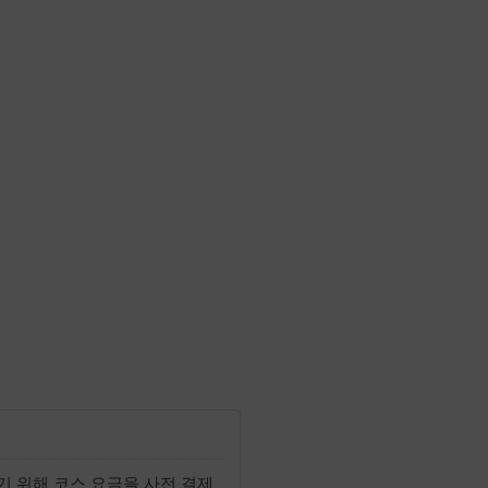
하기 위해 코스 요금을 사전 결제