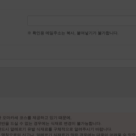
※ 확인용 메일주소는 복사, 붙여넣기가 불가합니다.
 오마카세 코스를 제공하고 있기 때문에,
전반을 드실 수 없는 경우에는 식재료 변경이 불가능합니다.
반드시 알레르기 유발 식재료를 구체적으로 알려주시기 바랍니다.
 명칭으로의 신고나, 알레르기 식재료가 많은 경우에는 대응이 어려울 수 있으