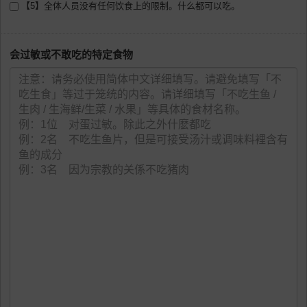
【5】全体人员没有任何饮食上的限制。什么都可以吃。
会过敏或不敢吃的特定食物