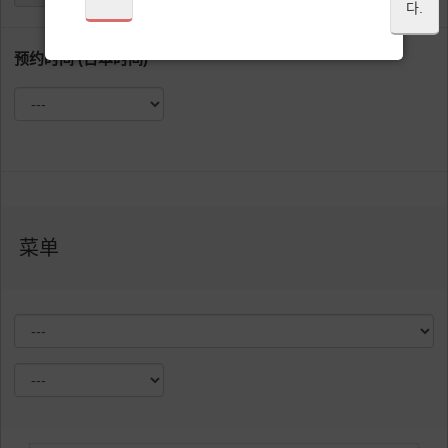
다.
预约时间 (日本时间)
菜单