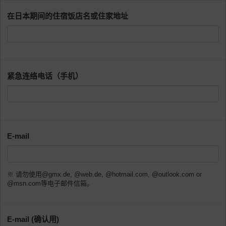
在日本期间的住宿饭店名或住家地址
紧急连络电话（手机）
E-mail
※ 请勿使用@gmx.de, @web.de, @hotmail.com, @outlook.com or
@msn.com等电子邮件信箱。
E-mail (确认用)