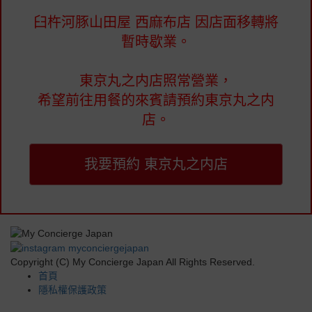
臼杵河豚山田屋 西麻布店 因店面移轉將
暫時歇業。
東京丸之内店照常營業，
希望前往用餐的來賓請預約東京丸之内
店。
我要預約 東京丸之内店
Copyright (C) My Concierge Japan All Rights Reserved.
首頁
隱私權保護政策