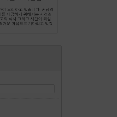
하여 요리하고 있습니다. 손님의
리를 제공하기 위해서는 사전결
 최고의 식사 그리고 시간이 되실
 즐거운 마음으로 기다리고 있겠