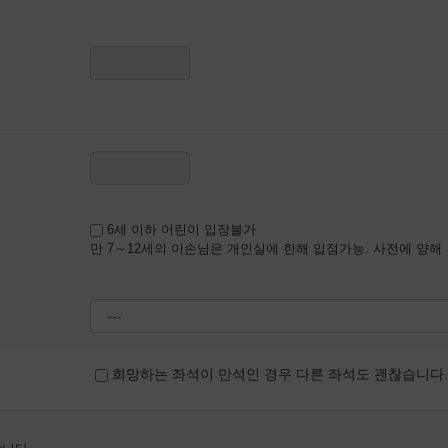
6세 이하 어린이 입장불가
만 7～12세의 이손님은 개인실에 한해 입점가능. 사전에 양해
희망하는 좌석이 만석인 경우 다른 좌석도 괜찮습니다.