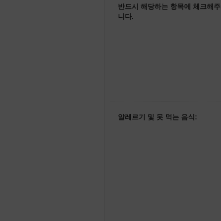
반드시 해당하는 항목에 체크해주
니다.
알레르기 및 못 먹는 음식: