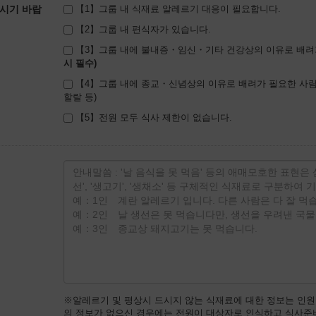
시기 바랍
【1】그룹 내 식재료 알레르기 대응이 필요합니다.
【2】그룹 내 편식자가 있습니다.
【3】그룹 내에 불내증・임신・기타 건강상의 이유로 배려
【4】그룹 내에 종교・신념상의 이유로 배려가 필요한 사람
할랄 등)
【5】전원 모두 식사 제한이 없습니다.
※알레르기 및 평상시 드시지 않는 식재료에 대한 정보는 인
의 정보가 없으신 경우에는 전원이 대상자로 인식하고 식사준