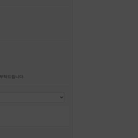
 부탁드립니다.