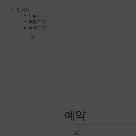
한국어
English
繁體中文
简体中文
예약