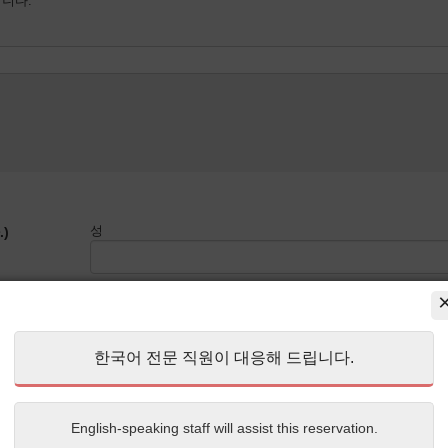
합니다.
성
)
이름
한국어 전문 직원이 대응해 드립니다.
English-speaking staff will assist this reservation.