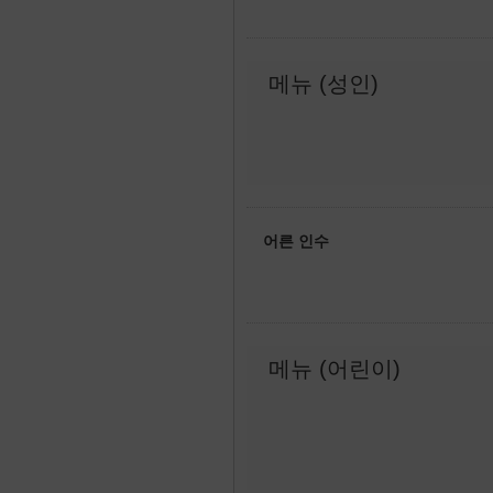
메뉴 (성인)
어른 인수
메뉴 (어린이)