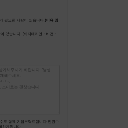
가 필요한 사람이 있습니다.
이 있습니다. (베지테리언・비건・
원수도 함께 기입부탁드립니다.인원수
비하게됩니다.