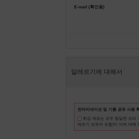
E-mail (확인용)
알레르기에 대해서
컨타미네이션 및 기름 공유 사용 
튀김 재료는 모두 동일한 조리 
레르기 보유자 포함)이 이에 대해