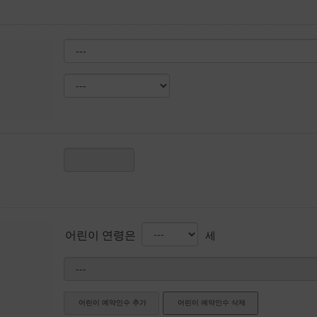
어린이 연령은
세