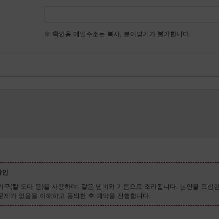
※ 확인용 메일주소는 복사, 붙여넣기가 불가합니다.
확인
기구(칼·도마 등)를 사용하며, 같은 냄비와 기름으로 조리됩니다. 본인을 포함
 문제가 없음을 이해하고 동의한 후 예약을 진행합니다.