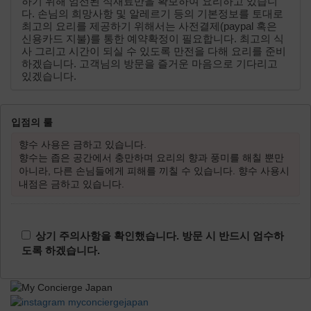
하기 위해 엄선된 식재료만을 확보하여 요리하고 있습니
다. 손님의 희망사항 및 알레르기 등의 기본정보를 토대로
최고의 요리를 제공하기 위해서는 사전결제(paypal 혹은
신용카드 지불)를 통한 예약확정이 필요합니다. 최고의 식
사 그리고 시간이 되실 수 있도록 만전을 다해 요리를 준비
하겠습니다. 고객님의 방문을 즐거운 마음으로 기다리고
있겠습니다.
입점의 룰
향수 사용은 금하고 있습니다.
향수는 좁은 공간에서 충만하며 요리의 향과 풍미를 해칠 뿐만
아니라, 다른 손님들에게 피해를 끼칠 수 있습니다. 향수 사용시
내점은 금하고 있습니다.
상기 주의사항을 확인했습니다. 방문 시 반드시 엄수하
도록 하겠습니다.