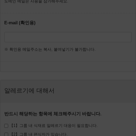
도메인 메일은 사용을 삼가해주세요.
E-mail (확인용)
※ 확인용 메일주소는 복사, 붙여넣기가 불가합니다.
알레르기에 대해서
반드시 해당하는 항목에 체크해주시기 바랍니다.
【1】그룹 내 식재료 알레르기 대응이 필요합니다.
【2】그룹 내 편식자가 있습니다.