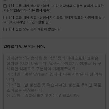
【3】그룹 내에 불내증・임신・기타 건강상의 이유로 배려가 필요한
사람이 있습니다.
【4】그룹 내에 종교・신념상의 이유로 배려가 필요한 사람이 있습니
다. (베지테리언・비건・할랄 등)
【5】전원 모두 식사 제한이 없습니다.
알레르기 및 못 먹는 음식: