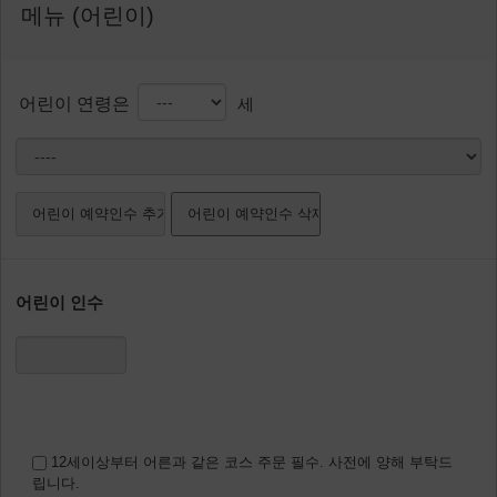
메뉴 (어린이)
어린이 연령은
세
어린이 인수
12세이상부터 어른과 같은 코스 주문 필수. 사전에 양해 부탁드
립니다.