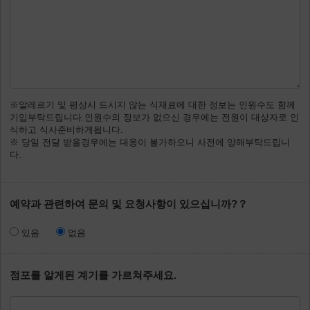
※알레르기 및 평상시 드시지 않는 식재료에 대한 정보는 인원수도 함께
기입부탁드립니다.인원수의 정보가 없으신 경우에는 전원이 대상자로 인
식하고 식사준비하게됩니다.
※ 당일 전달 받을경우에는 대응이 불가하오니 사전에 양해부탁드립니
다.
예약과 관련하여 문의 및 요청사항이 있으십니까?？
있음
없음
점포를 알게된 계기를 가르쳐주세요.