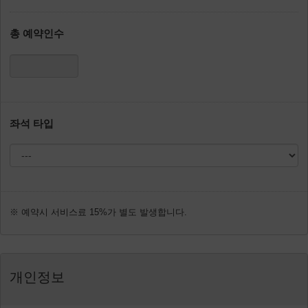
총 예약인수
좌석 타입
※ 예약시 서비스료 15%가 별도 발생합니다.
개인정보