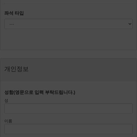
좌석 타입
개인정보
성함(영문으로 입력 부탁드립니다.)
성
이름