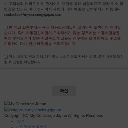
※ 고객님의 예약은 마이 컨시어지 재팬을 통해 성립되므로 예약 취소 및
변경은 반드시 마이 컨시어지 재팬에 아래 메일로 연락주시기 바랍니다.
contactus@myconciergejapan.com
본 메일 발송후에는 즉시 자동답신메일이 고객님께 도착하게 되어있
습니다. 혹시 자동답신메일이 도착하시지 않는 경우에는 스팸메일함을
확인 부탁드리며 발송 메일주소가 잘못된 경우에는 올바른 메일 주소를
기입하여 다시 한번 메일발송 부탁드립니다.
위의 내용 및 취소 정책, 개인정보 보호 정책을 자세히 읽고, 모든 내용에 동의
한 후 진행을 희망합니다.
확인
Copyright (C) My Concierge Japan All Rights Reserved.
TOP
개인정보보호방침