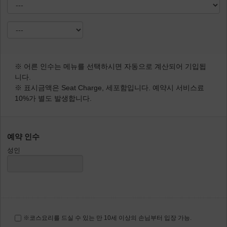
※ 어른 인수는 메뉴를 선택하시면 자동으로 계산되어 기입됩
니다.
※ 표시금액은 Seat Charge, 세포함입니다. 예약시 서비스료
10%가 별도 발생합니다.
예약 인수
성인
※코스요리를 드실 수 있는 만 10세 이상의 손님부터 입장 가능.