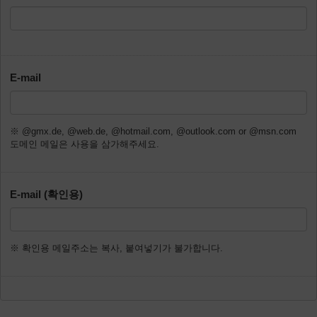
E-mail
※ @gmx.de, @web.de, @hotmail.com, @outlook.com or @msn.com
도메인 메일은 사용을 삼가해주세요.
E-mail (확인용)
※ 확인용 메일주소는 복사, 붙여넣기가 불가합니다.