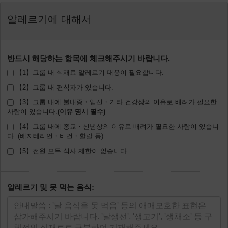
알레르기에 대해서
반드시 해당하는 항목에 체크해주시기 바랍니다.
【1】그룹 내 식재료 알레르기 대응이 필요합니다.
【2】그룹 내 편식자가 있습니다.
【3】그룹 내에 불내증・임신・기타 건강상의 이유로 배려가 필요한
사람이 있습니다.
【4】그룹 내에 종교・신념상의 이유로 배려가 필요한 사람이 있습니
다. (베지테리언・비건・할랄 등)
【5】전원 모두 식사 제한이 없습니다.
알레르기 및 못 먹는 음식: