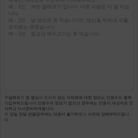
※알레르기 및 평상시 드시지 않는 식재료에 대한 정보는 인원수도 함께
기입부탁드립니다.인원수의 정보가 없으신 경우에는 전원이 대상자로 인
식하고 식사준비하게됩니다.
※ 당일 전달 받을경우에는 대응이 불가하오니 사전에 양해부탁드립니
다.