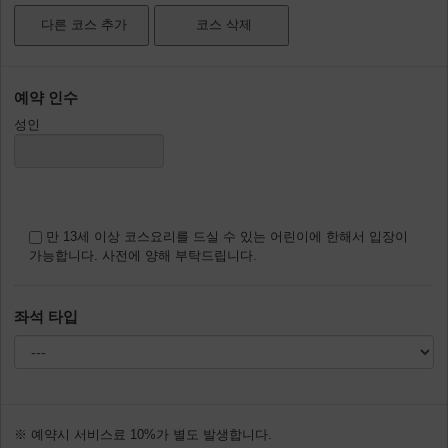
예약 인수
성인
만 13세 이상 코스요리를 드실 수 있는 어린이에 한해서 입장이
가능합니다. 사전에 양해 부탁드립니다.
좌석 타입
※ 예약시 서비스료 10%가 별도 발생합니다.