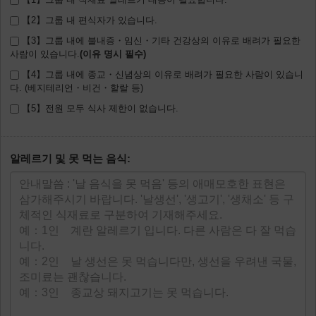
【2】그룹 내 편식자가 있습니다.
【3】그룹 내에 불내증・임신・기타 건강상의 이유로 배려가 필요한
사람이 있습니다.
【4】그룹 내에 종교・신념상의 이유로 배려가 필요한 사람이 있습니
다. (베지테리언・비건・할랄 등)
【5】전원 모두 식사 제한이 없습니다.
알레르기 및 못 먹는 음식: