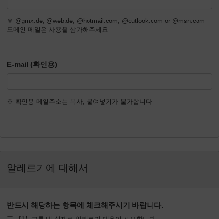
※ @gmx.de, @web.de, @hotmail.com, @outlook.com or @msn.com
도메인 메일은 사용을 삼가해주세요.
E-mail (확인용)
※ 확인용 메일주소는 복사, 붙여넣기가 불가합니다.
알레르기에 대해서
반드시 해당하는 항목에 체크해주시기 바랍니다.
【1】그룹 내 식재료 알레르기 대응이 필요합니다.