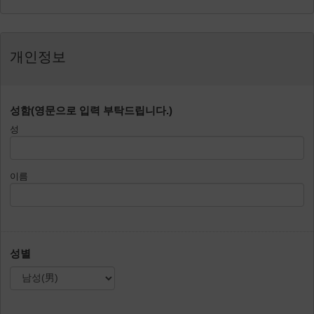
개인정보
성함(영문으로 입력 부탁드립니다.)
성
이름
성별