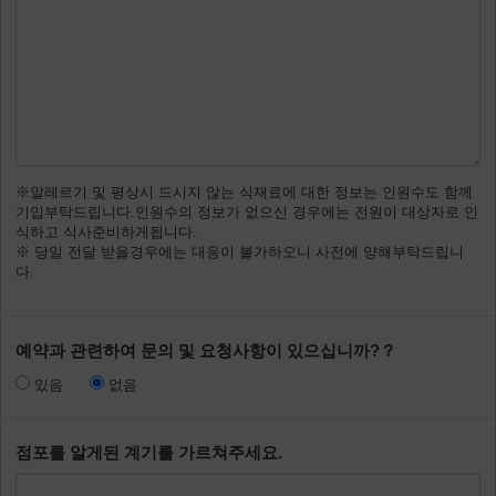
※알레르기 및 평상시 드시지 않는 식재료에 대한 정보는 인원수도 함께
기입부탁드립니다.인원수의 정보가 없으신 경우에는 전원이 대상자로 인
식하고 식사준비하게됩니다.
※ 당일 전달 받을경우에는 대응이 불가하오니 사전에 양해부탁드립니
다.
예약과 관련하여 문의 및 요청사항이 있으십니까?？
있음
없음
점포를 알게된 계기를 가르쳐주세요.