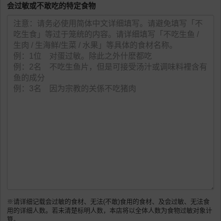
会过敏或不敢吃的特定食物
※请详细记载会过敏的食材、无法(不敢)食用的食材、及会过敏、无法食
用的详细人数。若未清楚标明人数，本店将以全体人数为食物过敏对象计
算。