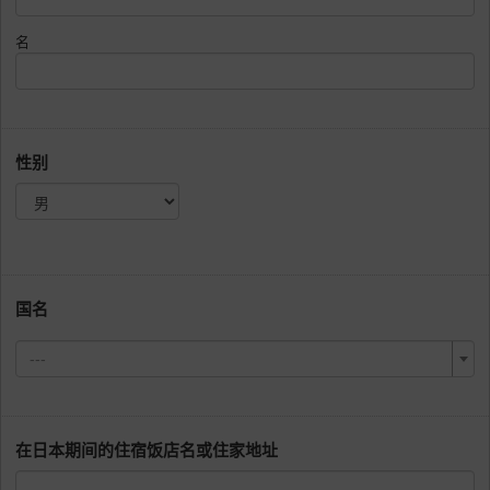
名
性别
国名
---
在日本期间的住宿饭店名或住家地址