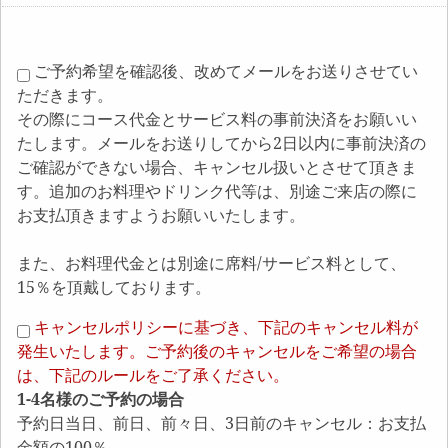
ご予約希望を確認後、改めてメールをお送りさせてい
ただきます。
その際にコース代金とサービス料の事前決済をお願いい
たします。メールをお送りしてから2日以内に事前決済の
ご確認ができない場合、キャンセル扱いとさせて頂きま
す。追加のお料理やドリンク代等は、別途ご来店の際に
お支払頂きますようお願いいたします。
また、お料理代金とは別途に席料/サービス料として、
15％を頂戴しております。
キャンセルポリシーに基づき、下記のキャンセル料が
発生いたします。ご予約後のキャンセルをご希望の場合
は、下記のルールをご了承ください。
1-4名様のご予約の場合
予約日当日、前日、前々日、3日前のキャンセル：お支払
金額の100％