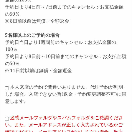
予約日より4日前～7日前までのキャンセル：お支払金額
の50％
※ 8日前以前は無償・全額返金
5名様以上のご予約の場合
予約日当日より1週間前のキャンセル：お支払金額の
100％
予約日より8日前～10日前までのキャンセル：お支払金額
の50％
※ 11日前以前は無償・全額返金
本人来店の予約で間違いありません。代理予約が判明
した場合、入店できない旨(返金・予約変更調整不可)に同
意します。
迷惑メールフォルダやスパムフォルダをご確認くださ
い。また、メールアドレスが正しく入力されているかご
確認ください。メールアドレスが正しくない場合、当店