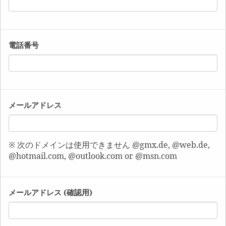
電話番号
メールアドレス
※ 次のドメインは使用できません @gmx.de, @web.de,
@hotmail.com, @outlook.com or @msn.com
メールアドレス (確認用)