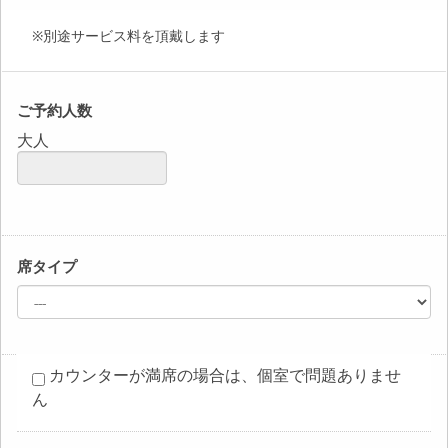
※別途サービス料を頂戴します
ご予約人数
大人
席タイプ
カウンターが満席の場合は、個室で問題ありませ
ん