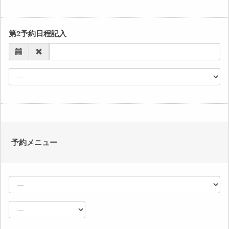
第2予約日程記入
予約メニュー