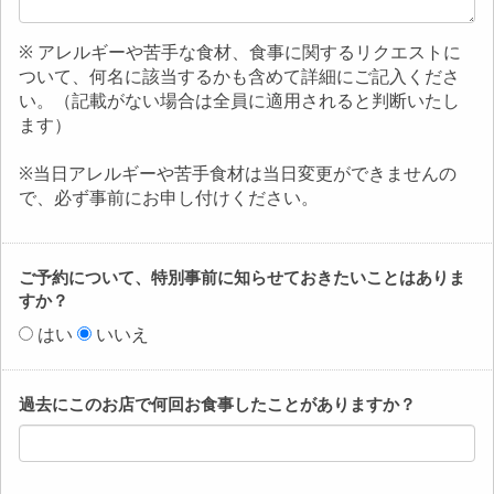
※ アレルギーや苦手な食材、食事に関するリクエストに
ついて、何名に該当するかも含めて詳細にご記入くださ
い。（記載がない場合は全員に適用されると判断いたし
ます）
※当日アレルギーや苦手食材は当日変更ができませんの
で、必ず事前にお申し付けください。
ご予約について、特別事前に知らせておきたいことはありま
すか？
はい
いいえ
過去にこのお店で何回お食事したことがありますか？