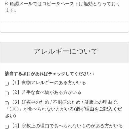
※ 確認メールではコピー＆ペーストは無効となっており
ます。
アレルギーについて
該当する項目があればチェックしてください：
【1】食物アレルギーのある方がいる
【2】苦手な食べ物がある方がいる
【3】妊娠中のため / 不耐症のため / 健康上の理由で、
「〇〇」が食べられない方がいる
【4】宗教上の理由で食べられないものがある方がいる