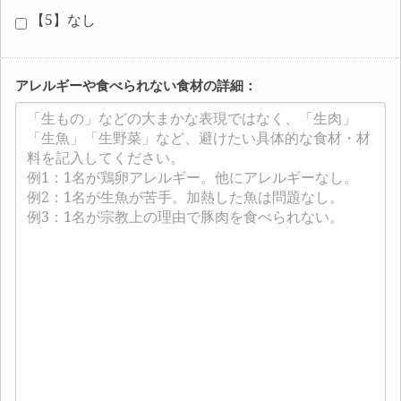
【5】なし
アレルギーや食べられない食材の詳細：