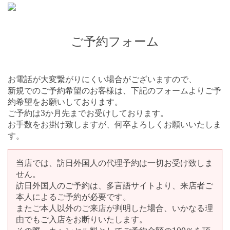
ご予約フォーム
お電話が大変繋がりにくい場合がございますので、
新規でのご予約希望のお客様は、下記のフォームよりご予
約希望をお願いしております。
ご予約は3か月先までお受けしております。
お手数をお掛け致しますが、何卒よろしくお願いいたしま
す。
当店では、訪日外国人の代理予約は一切お受け致しま
せん。
訪日外国人のご予約は、多言語サイトより、来店者ご
本人によるご予約が必要です。
またご本人以外のご来店が判明した場合、いかなる理
由でもご入店をお断りいたします。