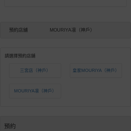
預約店舖
MOURIYA凛（神戶）
請選擇預約店舖
三宮店（神戶）
皇家MOURIYA（神戶）
MOURIYA凛（神戶）
預約