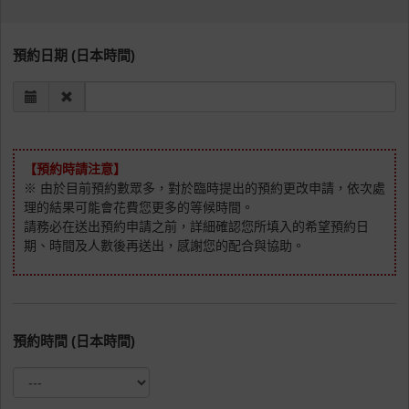
預約日期 (日本時間)
【預約時請注意】
※ 由於目前預約數眾多，對於臨時提出的預約更改申請，依次處
理的結果可能會花費您更多的等候時間。
請務必在送出預約申請之前，詳細確認您所填入的希望預約日
期、時間及人數後再送出，感謝您的配合與協助。
預約時間 (日本時間)