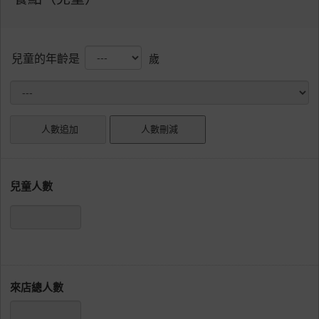
兒童的年齡是
歲
兒童人數
來店總人數