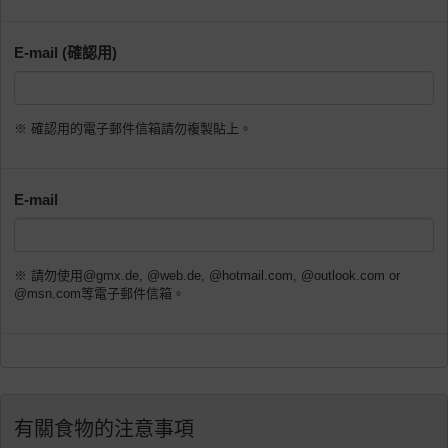
E-mail (確認用)
※ 確認用的電子郵件信箱請勿複製貼上。
E-mail
※ 請勿使用@gmx.de, @web.de, @hotmail.com, @outlook.com or
@msn.com等電子郵件信箱。
有關食物的注意事項