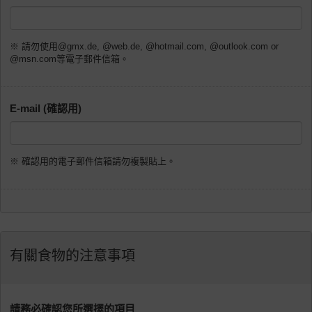
※ 請勿使用@gmx.de, @web.de, @hotmail.com, @outlook.com or
@msn.com等電子郵件信箱。
E-mail (確認用)
※ 確認用的電子郵件信箱請勿複製貼上。
有關食物的注意事項
請務必確認您所選擇的項目