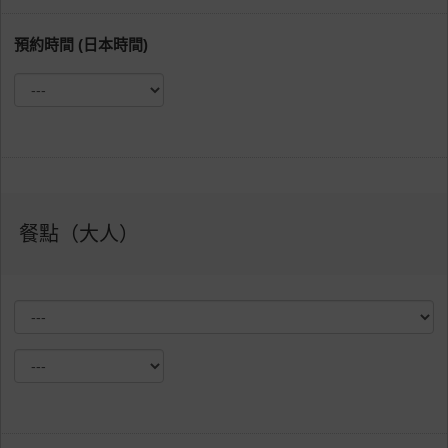
預約時間 (日本時間)
餐點（大人）