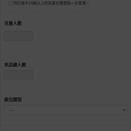
同行者中10歲以上的孩童也需要點一份套餐。
兒童人數
來店總人數
座位類型