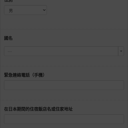
國名
---
緊急連絡電話（手機）
在日本期間的住宿飯店名或住家地址