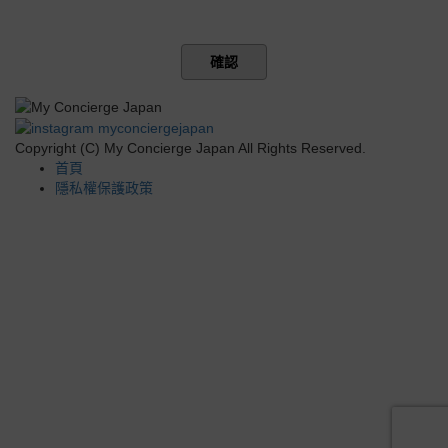
確認
Copyright (C) My Concierge Japan All Rights Reserved.
首頁
隱私權保護政策