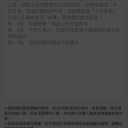
※請詳細記載會過敏的食材、無法(不敢)食用的食材、及會過敏、無法食
用的詳細人數。若未清楚標明人數，本店將以全體人數為食物過敏對象計
算。
※因食材皆為事先準備，恕不接受於用餐現場告知會過敏的食物。請務必