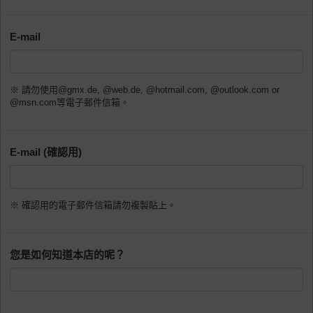
E-mail
※ 請勿使用@gmx.de, @web.de, @hotmail.com, @outlook.com or
@msn.com等電子郵件信箱。
E-mail (確認用)
※ 確認用的電子郵件信箱請勿複製貼上。
您是如何知道本店的呢？