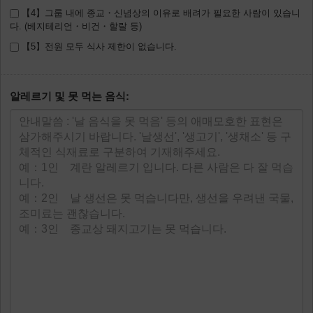
【4】그룹 내에 종교・신념상의 이유로 배려가 필요한 사람이 있습니
다. (베지테리언・비건・할랄 등)
【5】전원 모두 식사 제한이 없습니다.
알레르기 및 못 먹는 음식: