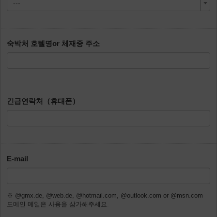
---
숙박처 호텔명or 체재중 주소
긴급연락처（휴대폰）
E-mail
※ @gmx.de, @web.de, @hotmail.com, @outlook.com or @msn.com
도메인 메일은 사용을 삼가해주세요.