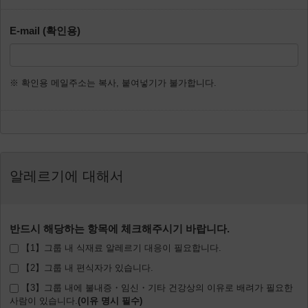
E-mail (확인용)
※ 확인용 메일주소는 복사, 붙여넣기가 불가합니다.
알레르기에 대해서
반드시 해당하는 항목에 체크해주시기 바랍니다.
【1】그룹 내 식재료 알레르기 대응이 필요합니다.
【2】그룹 내 편식자가 있습니다.
【3】그룹 내에 불내증・임신・기타 건강상의 이유로 배려가 필요한
사람이 있습니다.