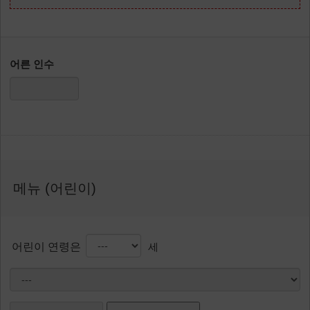
어른 인수
메뉴 (어린이)
어린이 연령은
세