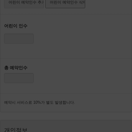
어린이 인수
총 예약인수
예약시 서비스료 10%가 별도 발생합니다.
개인정보