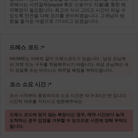
위해서는 사전결제(paypal 혹은 신용카드 지불)를 통한 예
약확정이 필요합니다. 최고의 식사 그리고 시간이 되실 수
있도록 만전을 다해 요리를 준비하겠습니다. 고객님의 방
문을 즐거운 마음으로 기다리고 있겠습니다.
드레스 코드 :
*
HAJIME는 아래와 같이 드레스코드가 있습니다 : 남성 손님께
선 쟈켓 또는 구두를 착용해주시기 바랍니다. 여성 손님께선 세
미 포멀룩 또는 비즈니스 캐주얼 복장을 부탁드립니다.
코스 소요 시간 :
*
코스 시작부터 종료까지의 소요 시간은 약 3~3시간 반 입니다.
시간적 여유를 가지시고 방문해주세요.
드레스 코드에 맞지 않는 복장이신 경우, 예약 시간보다 늦게
도착하신 경우 입점을 거부할 수 있으므로 사전에 양해 부탁드
립니다.