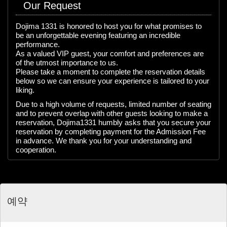
Our Request
Dojima 1331 is honored to host you for what promises to
be an unforgettable evening featuring an incredible
performance.
As a valued VIP guest, your comfort and preferences are
of the utmost importance to us.
Please take a moment to complete the reservation details
below so we can ensure your experience is tailored to your
liking.
Due to a high volume of requests, limited number of seating
and to prevent overlap with other guests looking to make a
reservation, Dojima1331 humbly asks that you secure your
reservation by completing payment for the Admission Fee
in advance. We thank you for your understanding and
cooperation.
예약