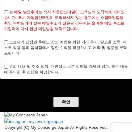
본 메일 발송후에는 즉시 자동답신메일이 고객님께 도착하게 되어있
습니다. 혹시 자동답신메일이 도착하시지 않는 경우에는 스팸메일함을
확인 부탁드리며 발송 메일주소가 잘못된 경우에는 올바른 메일 주소를
기입하여 다시 한번 메일발송 부탁드립니다.
코로나가 진정된 후에도 감염 예방을 위한 거리 두기, 알코올 소독, 마
스크 착용 등의 음식점에서 정한 수칙을 확인하시고 예약 및 방문을 부탁
드립니다.
위의 내용 및 취소 정책, 개인정보 보호 정책을 자세히 읽고, 모든 내용
에 동의한 후 진행을 희망합니다.
확인
Copyright (C) My Concierge Japan All Rights Reserved.