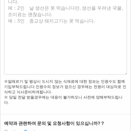
※알레르기 및 평상시 드시지 않는 식재료에 대한 정보는 인원수도 함께
기입부탁드립니다.인원수의 정보가 없으신 경우에는 전원이 대상자로 인
식하고 식사준비하게됩니다.
※ 당일 전달 받을경우에는 대응이 불가하오니 사전에 양해부탁드립니
다.
예약과 관련하여 문의 및 요청사항이 있으십니까?？