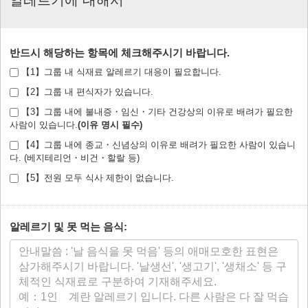
알레르기에 대해서
반드시 해당하는 항목에 체크해주시기 바랍니다.
【1】그룹 내 식재료 알레르기 대응이 필요합니다.
【2】그룹 내 편식자가 있습니다.
【3】그룹 내에 불내증・임신・기타 건강상의 이유로 배려가 필요한
사람이 있습니다.
【4】그룹 내에 종교・신념상의 이유로 배려가 필요한 사람이 있습니
다. (베지테리언・비건・할랄 등)
【5】전원 모두 식사 제한이 없습니다.
알레르기 및 못 먹는 음식: