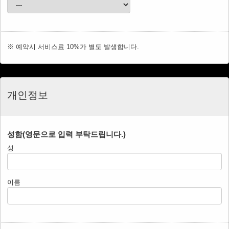
※ 예약시 서비스료 10%가 별도 발생합니다.
개인정보
성함(영문으로 입력 부탁드립니다.)
성
이름