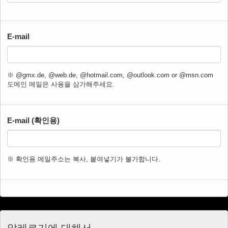
E-mail
※ @gmx.de, @web.de, @hotmail.com, @outlook.com or @msn.com
도메인 메일은 사용을 삼가해주세요.
E-mail (확인용)
※ 확인용 메일주소는 복사, 붙여넣기가 불가합니다.