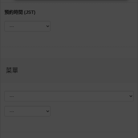
預約時間 (JST)
菜單