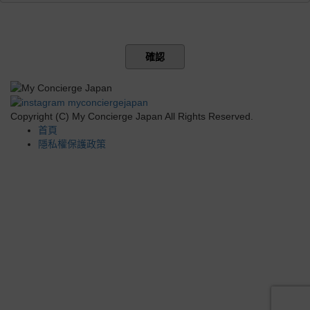
確認
Copyright (C) My Concierge Japan All Rights Reserved.
首頁
隱私權保護政策