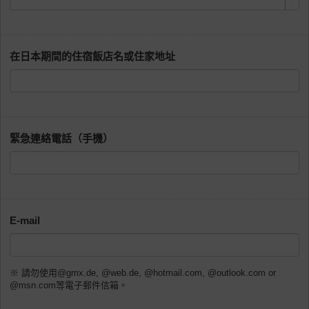
在日本期間的住宿飯店名或住家地址
緊急連絡電話（手機）
E-mail
※ 請勿使用@gmx.de, @web.de, @hotmail.com, @outlook.com or
@msn.com等電子郵件信箱。